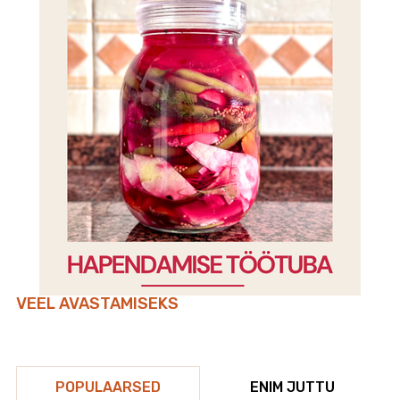
VEEL AVASTAMISEKS
POPULAARSED
ENIM JUTTU