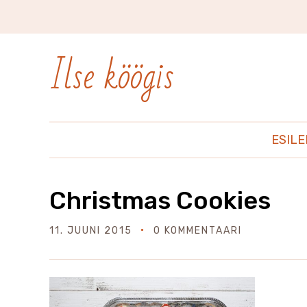
Ilse köögis
ESIL
Christmas Cookies
11. JUUNI 2015
0 KOMMENTAARI