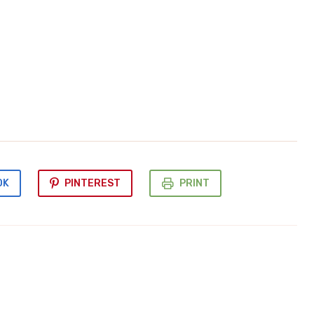
OK
PINTEREST
PRINT