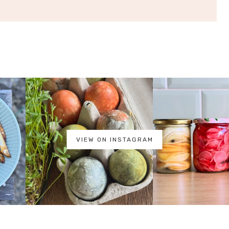
VIEW ON INSTAGRAM